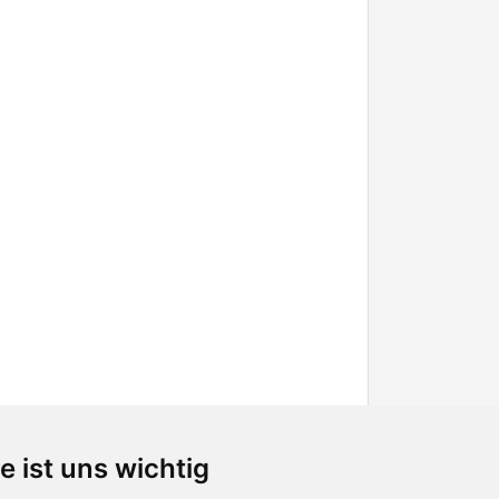
e ist uns wichtig