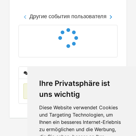
Другие события пользователя
Сообщения
Ihre Privatsphäre ist
Нет данных
uns wichtig
Diese Website verwendet Cookies
und Targeting Technologien, um
Ihnen ein besseres Internet-Erlebnis
zu ermöglichen und die Werbung,