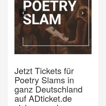
Jetzt Tickets für
Poetry Slams in
ganz Deutschland
auf ADticket.de