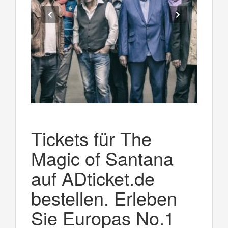
Tickets für The
Magic of Santana
auf ADticket.de
bestellen. Erleben
Sie Europas No.1