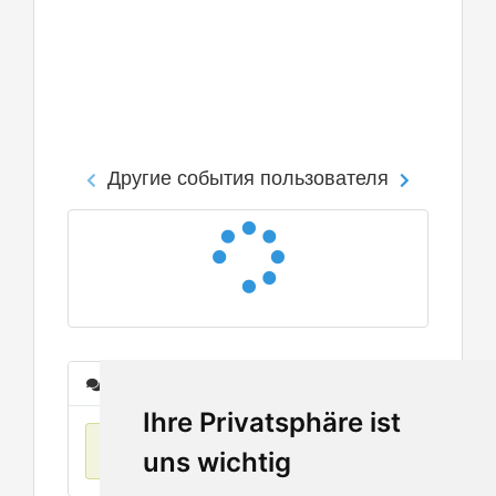
Другие события пользователя
Сообщения
Ihre Privatsphäre ist
Нет данных
uns wichtig