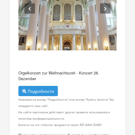
Orgelkonzert zur Weihnachtszeit - Konzert 28.
Dezember
Подробности
Нажимая на кнопку "Подробности" или кнопку "Купить билеты" Вы
покидаете наш сайт.
На сайте партнеров действуют другие правила пользования и
политика конфиденциальности.
Билеты на это событие продаются через AD ticket GmbH.