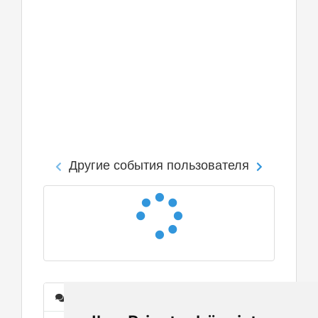
Другие события пользователя
Сообщения