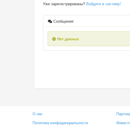
Уже зарегистрированы?
Войдите в систему!
Сообщения
Нет данных
О нас
Партне
Политика конфиденциальности
Инвест