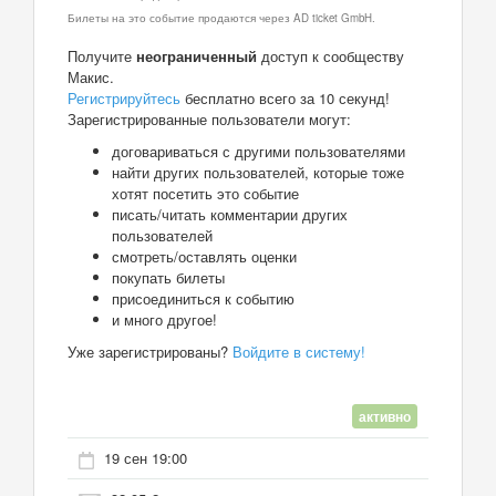
Билеты на это событие продаются через AD ticket GmbH.
Получите
неограниченный
доступ к сообществу
Макис.
Регистрируйтесь
бесплатно всего за 10 секунд!
Зарегистрированные пользователи могут:
договариваться с другими пользователями
найти других пользователей, которые тоже
хотят посетить это событие
писать/читать комментарии других
пользователей
смотреть/оставлять оценки
покупать билеты
присоединиться к событию
и много другое!
Уже зарегистрированы?
Войдите в систему!
активно
19 сен 19:00