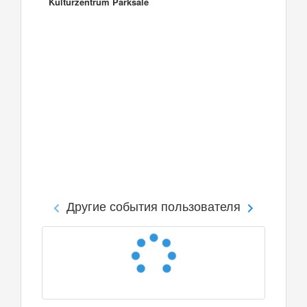
Kulturzentrum Parksäle
Другие события пользователя