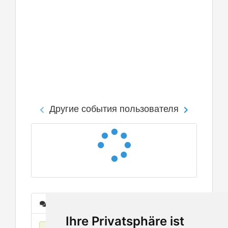
Другие события пользователя
Сообщения
Ihre Privatsphäre ist