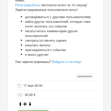
Макис.
Регистрируйтесь
бесплатно всего за 10 секунд!
Зарегистрированные пользователи могут:
договариваться с другими пользователями
найти других пользователей, которые тоже
хотят посетить это событие
писать/читать комментарии других
пользователей
смотреть/оставлять оценки
покупать билеты
присоединиться к событию
и много другое!
Уже зарегистрированы?
Войдите в систему!
закончено
17 мая 20:00
32,90 €