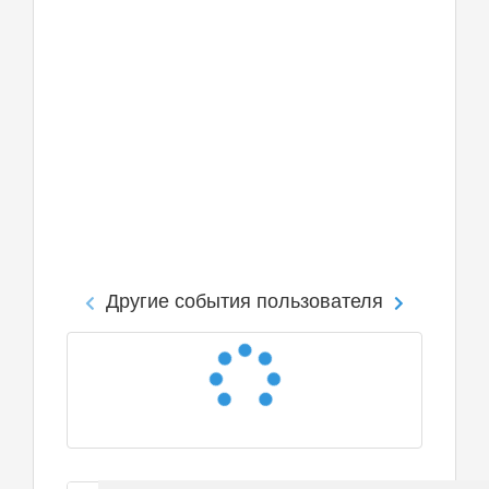
Другие события пользователя