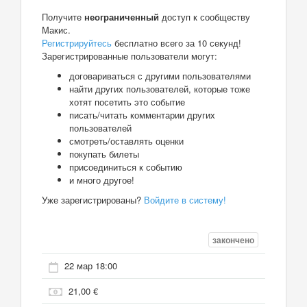
Получите
неограниченный
доступ к сообществу
Макис.
Регистрируйтесь
бесплатно всего за 10 секунд!
Зарегистрированные пользователи могут:
договариваться с другими пользователями
найти других пользователей, которые тоже
хотят посетить это событие
писать/читать комментарии других
пользователей
смотреть/оставлять оценки
покупать билеты
присоединиться к событию
и много другое!
Уже зарегистрированы?
Войдите в систему!
закончено
22 мар 18:00
21,00 €