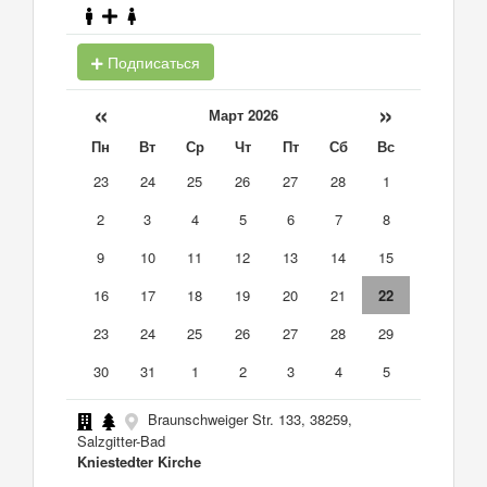
Подписаться
«
»
Март 2026
Пн
Вт
Ср
Чт
Пт
Сб
Вс
23
24
25
26
27
28
1
2
3
4
5
6
7
8
9
10
11
12
13
14
15
16
17
18
19
20
21
22
23
24
25
26
27
28
29
30
31
1
2
3
4
5
Braunschweiger Str. 133, 38259,
Salzgitter-Bad
Kniestedter Kirche