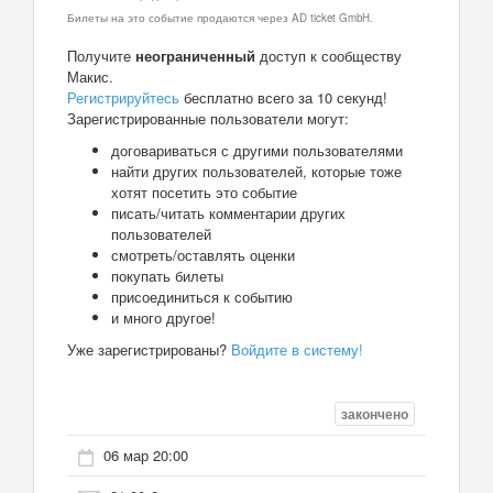
Билеты на это событие продаются через AD ticket GmbH.
Получите
неограниченный
доступ к сообществу
Макис.
Регистрируйтесь
бесплатно всего за 10 секунд!
Зарегистрированные пользователи могут:
договариваться с другими пользователями
найти других пользователей, которые тоже
хотят посетить это событие
писать/читать комментарии других
пользователей
смотреть/оставлять оценки
покупать билеты
присоединиться к событию
и много другое!
Уже зарегистрированы?
Войдите в систему!
закончено
06 мар 20:00