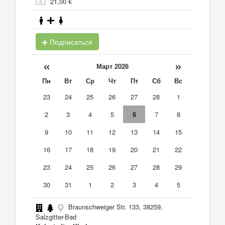
21,00 €
Подписаться
«
»
Март 2026
Пн
Вт
Ср
Чт
Пт
Сб
Вс
23
24
25
26
27
28
1
2
3
4
5
6
7
8
9
10
11
12
13
14
15
16
17
18
19
20
21
22
23
24
25
26
27
28
29
30
31
1
2
3
4
5
Braunschweiger Str. 133, 38259,
Salzgitter-Bad