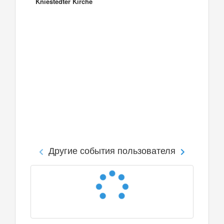
Kniestedter Kirche
Другие события пользователя