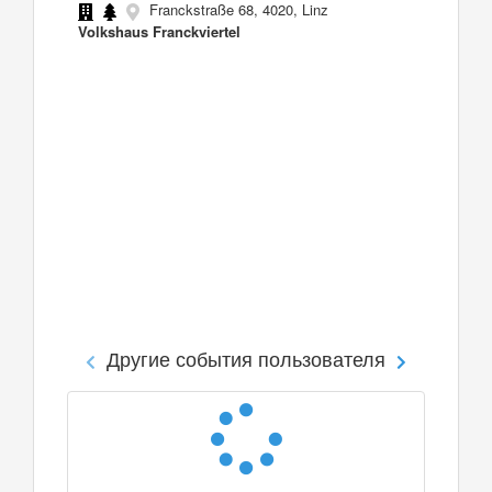
Franckstraße 68, 4020, Linz
Volkshaus Franckviertel
Другие события пользователя