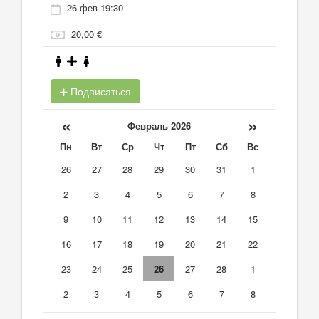
26 фев 19:30
20,00 €
Подписаться
«
»
Февраль 2026
Пн
Вт
Ср
Чт
Пт
Сб
Вс
26
27
28
29
30
31
1
2
3
4
5
6
7
8
9
10
11
12
13
14
15
16
17
18
19
20
21
22
23
24
25
26
27
28
1
2
3
4
5
6
7
8