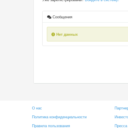
Сообщения
Нет данных
О нас
Партне
Политика конфиденциальности
Инвест
Правила пользования
Пресса