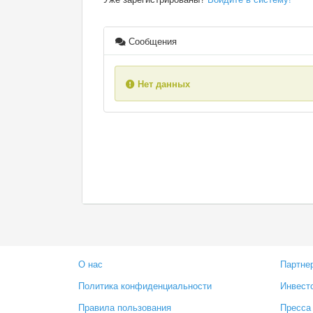
Сообщения
Нет данных
О нас
Партне
Политика конфиденциальности
Инвест
Правила пользования
Пресса