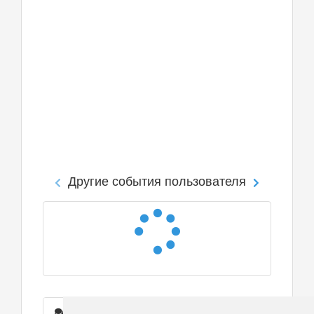
Другие события пользователя
Сообщения