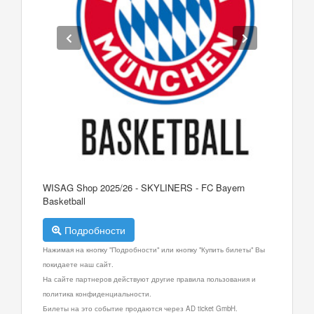
WISAG Shop 2025/26 - SKYLINERS - FC Bayern
Basketball
Подробности
Нажимая на кнопку "Подробности" или кнопку "Купить билеты" Вы
покидаете наш сайт.
На сайте партнеров действуют другие правила пользования и
политика конфиденциальности.
Билеты на это событие продаются через AD ticket GmbH.