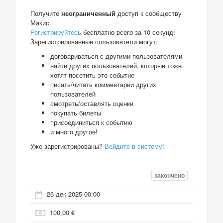
Получите
неограниченный
доступ к сообществу
Макис.
Регистрируйтесь
бесплатно всего за 10 секунд!
Зарегистрированные пользователи могут:
договариваться с другими пользователями
найти других пользователей, которые тоже
хотят посетить это событие
писать/читать комментарии других
пользователей
смотреть/оставлять оценки
покупать билеты
присоединиться к событию
и много другое!
Уже зарегистрированы?
Войдите в систему!
закончено
26 дек 2025 00:00
100,00 €