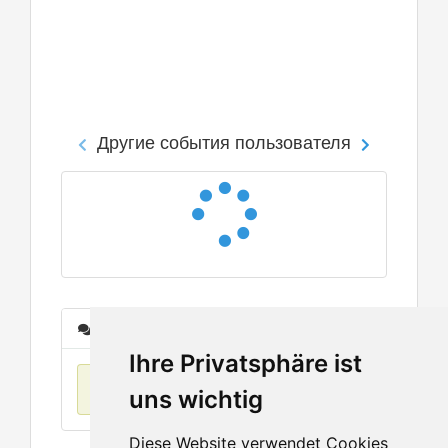
Другие события пользователя
Сообщения
Ihre Privatsphäre ist
Нет данных
uns wichtig
Diese Website verwendet Cookies