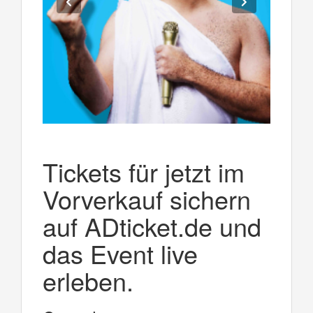
Tickets für jetzt im
Vorverkauf sichern
auf ADticket.de und
das Event live
erleben.