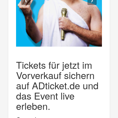
Tickets für jetzt im
Vorverkauf sichern
auf ADticket.de und
das Event live
erleben.