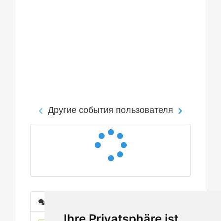
Другие события пользователя
Сообщения
Ihre Privatsphäre ist