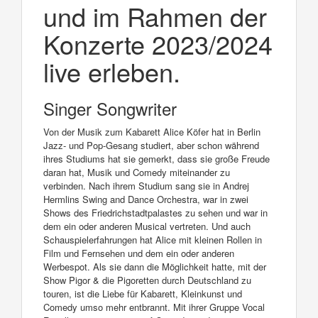
und im Rahmen der
Konzerte 2023/2024
live erleben.
Singer Songwriter
Von der Musik zum Kabarett Alice Köfer hat in Berlin
Jazz- und Pop-Gesang studiert, aber schon während
ihres Studiums hat sie gemerkt, dass sie große Freude
daran hat, Musik und Comedy miteinander zu
verbinden. Nach ihrem Studium sang sie in Andrej
Hermlins Swing and Dance Orchestra, war in zwei
Shows des Friedrichstadtpalastes zu sehen und war in
dem ein oder anderen Musical vertreten. Und auch
Schauspielerfahrungen hat Alice mit kleinen Rollen in
Film und Fernsehen und dem ein oder anderen
Werbespot. Als sie dann die Möglichkeit hatte, mit der
Show Pigor & die Pigoretten durch Deutschland zu
touren, ist die Liebe für Kabarett, Kleinkunst und
Comedy umso mehr entbrannt. Mit ihrer Gruppe Vocal