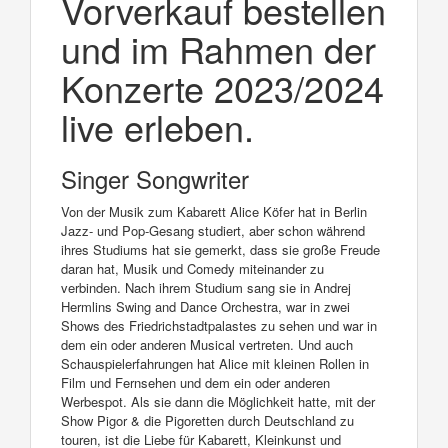
Vorverkauf bestellen
und im Rahmen der
Konzerte 2023/2024
live erleben.
Singer Songwriter
Von der Musik zum Kabarett Alice Köfer hat in Berlin
Jazz- und Pop-Gesang studiert, aber schon während
ihres Studiums hat sie gemerkt, dass sie große Freude
daran hat, Musik und Comedy miteinander zu
verbinden. Nach ihrem Studium sang sie in Andrej
Hermlins Swing and Dance Orchestra, war in zwei
Shows des Friedrichstadtpalastes zu sehen und war in
dem ein oder anderen Musical vertreten. Und auch
Schauspielerfahrungen hat Alice mit kleinen Rollen in
Film und Fernsehen und dem ein oder anderen
Werbespot. Als sie dann die Möglichkeit hatte, mit der
Show Pigor & die Pigoretten durch Deutschland zu
touren, ist die Liebe für Kabarett, Kleinkunst und