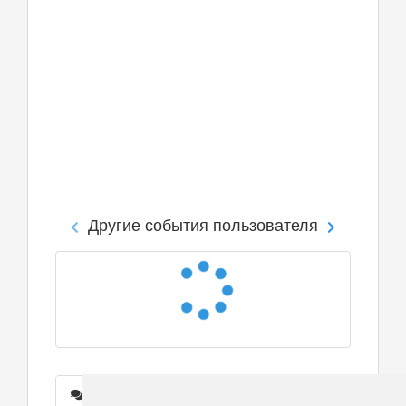
Другие события пользователя
Сообщения