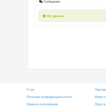
Сообщения
Нет данных
О нас
Партне
Политика конфиденциальности
Инвест
Правила пользования
Пресса