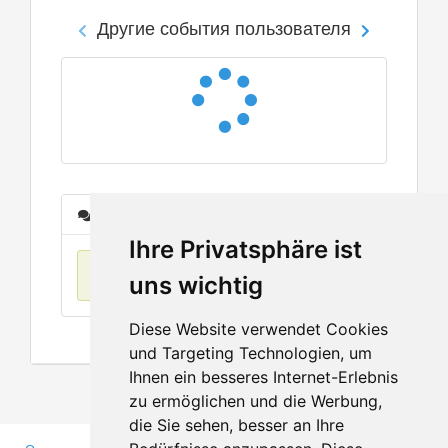
Другие события пользователя
Сообщения
Ihre Privatsphäre ist
Нет данных
uns wichtig
Diese Website verwendet Cookies
und Targeting Technologien, um
Ihnen ein besseres Internet-Erlebnis
zu ermöglichen und die Werbung,
die Sie sehen, besser an Ihre