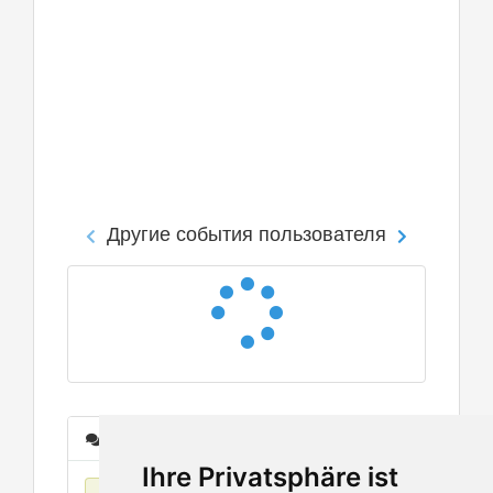
Другие события пользователя
Сообщения
Ihre Privatsphäre ist