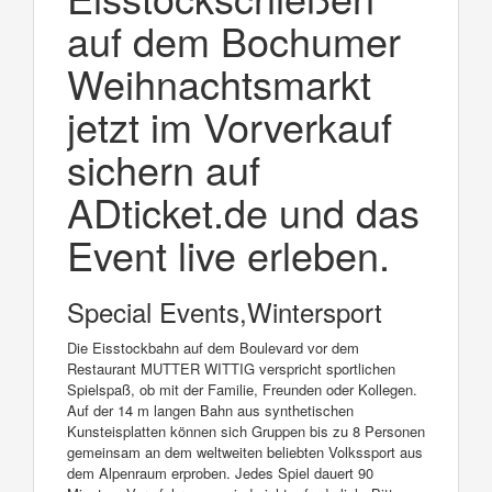
auf dem Bochumer
Weihnachtsmarkt
jetzt im Vorverkauf
sichern auf
ADticket.de und das
Event live erleben.
Special Events,Wintersport
Die Eisstockbahn auf dem Boulevard vor dem
Restaurant MUTTER WITTIG verspricht sportlichen
Spielspaß, ob mit der Familie, Freunden oder Kollegen.
Auf der 14 m langen Bahn aus synthetischen
Kunsteisplatten können sich Gruppen bis zu 8 Personen
gemeinsam an dem weltweiten beliebten Volkssport aus
dem Alpenraum erproben. Jedes Spiel dauert 90