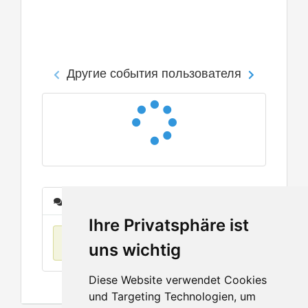
Другие события пользователя
Сообщения
Ihre Privatsphäre ist
Нет данных
uns wichtig
Diese Website verwendet Cookies
und Targeting Technologien, um