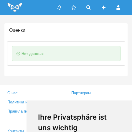
Update cookies preferences
Оценки
Нет данных
О нас
Партнерам
Политика конфиденциальности
Инвесторам
Правила пользования
Пресса
Ihre Privatsphäre ist
Медиа
uns wichtig
Контакты
Facebook