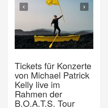
Tickets für Konzerte
von Michael Patrick
Kelly live im
Rahmen der
B.O.A.T.S. Tour