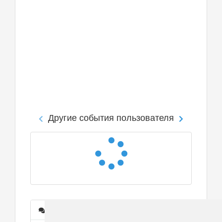
Другие события пользователя
Сообщения