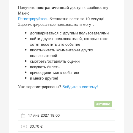
Получите
неограниченный
доступ к сообществу
Макис.
Регистрируйтесь
бесплатно всего за 10 секунд!
Зарегистрированные пользователи могут:
договариваться с другими пользователями
найти других пользователей, которые тоже
хотят посетить это событие
писать/читать комментарии других
пользователей
смотреть/оставлять оценки
покупать билеты
присоединиться к событию
и много другое!
Уже зарегистрированы?
Войдите в систему!
активно
17 янв 2027 18:00
30,70 €