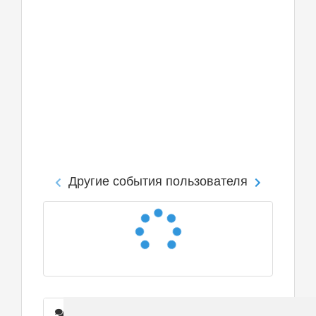
Другие события пользователя
Сообщения