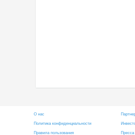
О нас
Партне
Политика конфиденциальности
Инвест
Правила пользования
Пресса