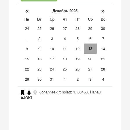
«
»
Декабрь 2025
Пн
Вт
Ср
Чт
Пт
Сб
Вс
24
25
26
27
28
29
30
1
2
3
4
5
6
7
8
9
10
11
12
13
14
15
16
17
18
19
20
21
22
23
24
25
26
27
28
29
30
31
1
2
3
4
Johanneskirchplatz 1, 63450, Hanau
AJOKI