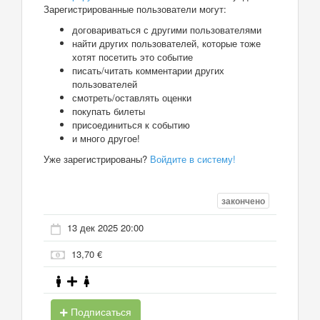
Зарегистрированные пользователи могут:
договариваться с другими пользователями
найти других пользователей, которые тоже
хотят посетить это событие
писать/читать комментарии других
пользователей
смотреть/оставлять оценки
покупать билеты
присоединиться к событию
и много другое!
Уже зарегистрированы?
Войдите в систему!
закончено
13 дек 2025 20:00
13,70 €
Подписаться