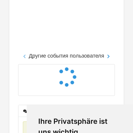
Другие события пользователя
Сообщения
Ihre Privatsphäre ist
Нет данных
uns wichtig