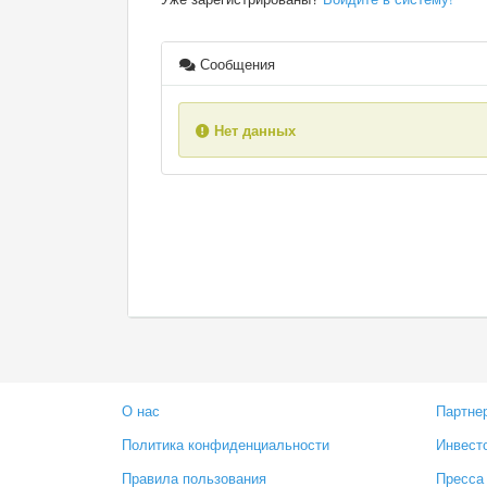
Сообщения
Нет данных
О нас
Партне
Политика конфиденциальности
Инвест
Правила пользования
Пресса