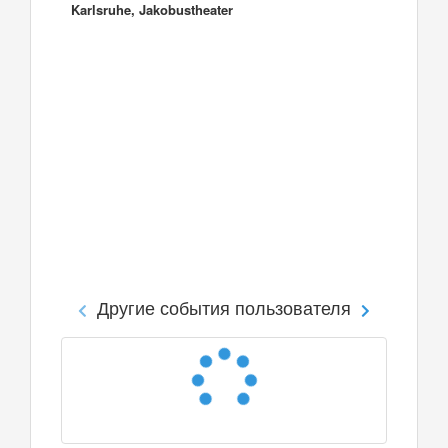
Karlsruhe, Jakobustheater
Другие события пользователя