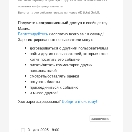
политика конфиденциальности.
Билеты на это событие продаются через AD ticket GmbH.
Получите
неограниченный
доступ к сообществу
Макис.
Регистрируйтесь
бесплатно всего за 10 секунд!
Зарегистрированные пользователи могут:
договариваться с другими пользователями
найти других пользователей, которые тоже
хотят посетить это событие
писать/читать комментарии других
пользователей
смотреть/оставлять оценки
покупать билеты
присоединиться к событию
и много другое!
Уже зарегистрированы?
Войдите в систему!
закончено
31 дек 2025 18:00