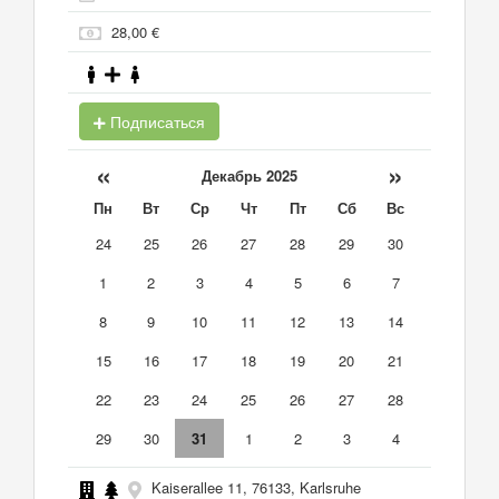
28,00 €
Подписаться
«
»
Декабрь 2025
Пн
Вт
Ср
Чт
Пт
Сб
Вс
24
25
26
27
28
29
30
1
2
3
4
5
6
7
8
9
10
11
12
13
14
15
16
17
18
19
20
21
22
23
24
25
26
27
28
29
30
31
1
2
3
4
Kaiserallee 11, 76133, Karlsruhe