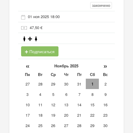
закончено
01 ноя 2025 18:00
47,50 €
Подписаться
«
»
Ноябрь 2025
Пн
Вт
Ср
Чт
Пт
Сб
Вс
27
28
29
30
31
1
2
3
4
5
6
7
8
9
10
11
12
13
14
15
16
17
18
19
20
21
22
23
24
25
26
27
28
29
30