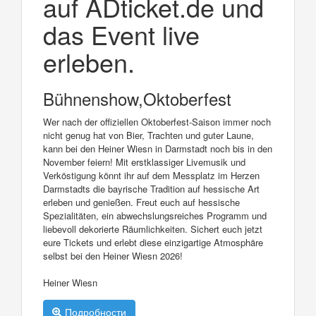
auf ADticket.de und
das Event live
erleben.
Bühnenshow,Oktoberfest
Wer nach der offiziellen Oktoberfest-Saison immer noch
nicht genug hat von Bier, Trachten und guter Laune,
kann bei den Heiner Wiesn in Darmstadt noch bis in den
November feiern! Mit erstklassiger Livemusik und
Verköstigung könnt ihr auf dem Messplatz im Herzen
Darmstadts die bayrische Tradition auf hessische Art
erleben und genießen. Freut euch auf hessische
Spezialitäten, ein abwechslungsreiches Programm und
liebevoll dekorierte Räumlichkeiten. Sichert euch jetzt
eure Tickets und erlebt diese einzigartige Atmosphäre
selbst bei den Heiner Wiesn 2026!
Heiner Wiesn
Подробности