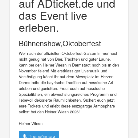
auf ADticket.de und
das Event live
erleben.
Bühnenshow,Oktoberfest
Wer nach der offiziellen Oktoberfest-Saison immer noch
nicht genug hat von Bier, Trachten und guter Laune,
kann bei den Heiner Wiesn in Darmstadt noch bis in den
November feiern! Mit erstklassiger Livemusik und
Verköstigung könnt ihr auf dem Messplatz im Herzen
Darmstadts die bayrische Tradition auf hessische Art
erleben und genießen. Freut euch auf hessische
Spezialitäten, ein abwechslungsreiches Programm und
liebevoll dekorierte Räumlichkeiten. Sichert euch jetzt
eure Tickets und erlebt diese einzigartige Atmosphäre
selbst bei den Heiner Wiesn 2026!
Heiner Wiesn
Подробности