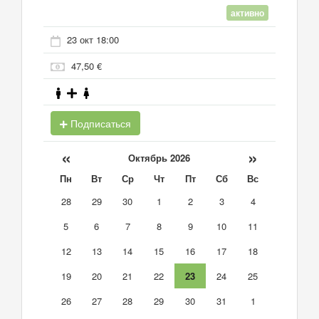
активно
23 окт 18:00
47,50 €
Подписаться
«
»
Октябрь 2026
Пн
Вт
Ср
Чт
Пт
Сб
Вс
28
29
30
1
2
3
4
5
6
7
8
9
10
11
12
13
14
15
16
17
18
19
20
21
22
23
24
25
26
27
28
29
30
31
1