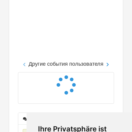
Другие события пользователя
Сообщения
Ihre Privatsphäre ist