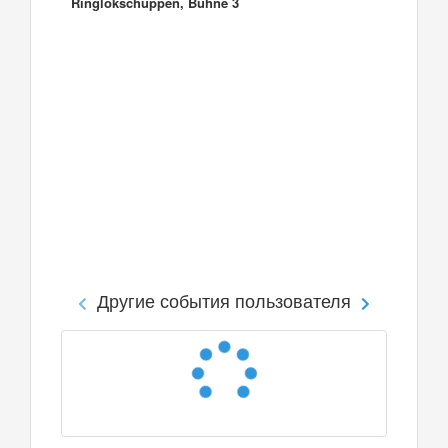
Ringlokschuppen, Bühne 3
Другие события пользователя