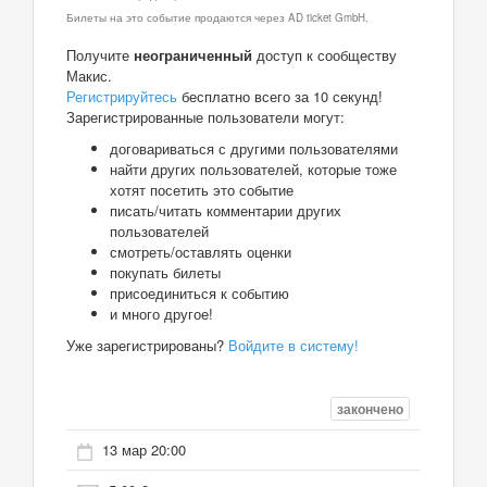
Билеты на это событие продаются через AD ticket GmbH.
Получите
неограниченный
доступ к сообществу
Макис.
Регистрируйтесь
бесплатно всего за 10 секунд!
Зарегистрированные пользователи могут:
договариваться с другими пользователями
найти других пользователей, которые тоже
хотят посетить это событие
писать/читать комментарии других
пользователей
смотреть/оставлять оценки
покупать билеты
присоединиться к событию
и много другое!
Уже зарегистрированы?
Войдите в систему!
закончено
13 мар 20:00