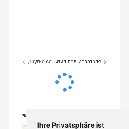
Другие события пользователя
Сообщения
Ihre Privatsphäre ist