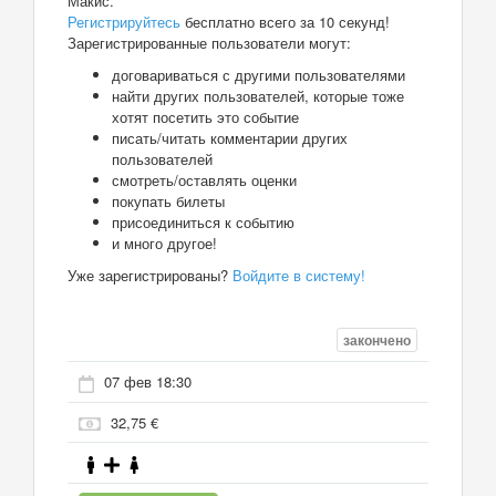
Макис.
Регистрируйтесь
бесплатно всего за 10 секунд!
Зарегистрированные пользователи могут:
договариваться с другими пользователями
найти других пользователей, которые тоже
хотят посетить это событие
писать/читать комментарии других
пользователей
смотреть/оставлять оценки
покупать билеты
присоединиться к событию
и много другое!
Уже зарегистрированы?
Войдите в систему!
закончено
07 фев 18:30
32,75 €