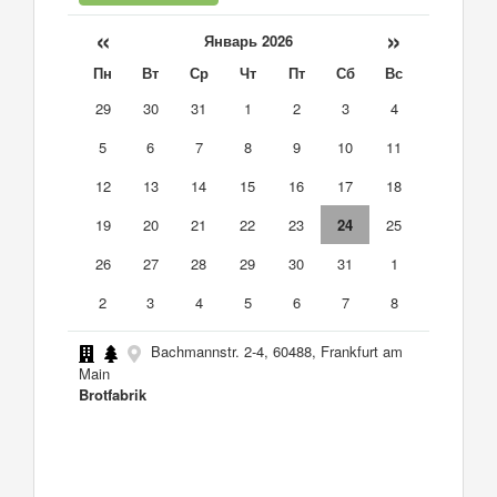
«
»
Январь 2026
Пн
Вт
Ср
Чт
Пт
Сб
Вс
29
30
31
1
2
3
4
5
6
7
8
9
10
11
12
13
14
15
16
17
18
19
20
21
22
23
24
25
26
27
28
29
30
31
1
2
3
4
5
6
7
8
Bachmannstr. 2-4, 60488, Frankfurt am
Main
Brotfabrik