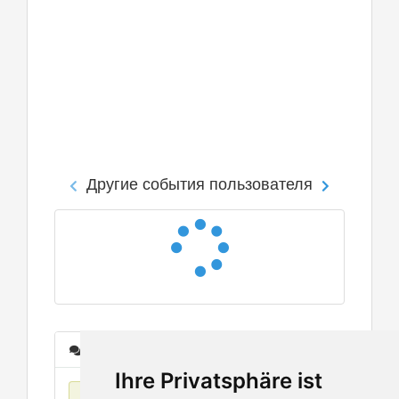
Другие события пользователя
Сообщения
Ihre Privatsphäre ist