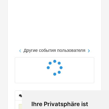
Другие события пользователя
Сообщения
Ihre Privatsphäre ist