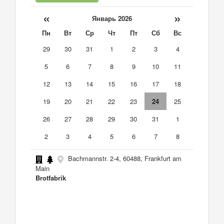
«
»
Январь 2026
Пн
Вт
Ср
Чт
Пт
Сб
Вс
29
30
31
1
2
3
4
5
6
7
8
9
10
11
12
13
14
15
16
17
18
19
20
21
22
23
24
25
26
27
28
29
30
31
1
2
3
4
5
6
7
8
Bachmannstr. 2-4, 60488, Frankfurt am
Main
Brotfabrik