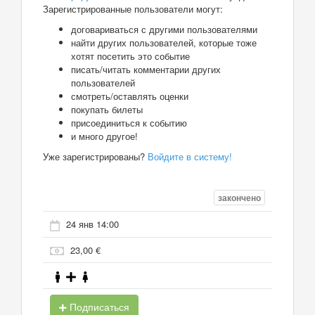
Зарегистрированные пользователи могут:
договариваться с другими пользователями
найти других пользователей, которые тоже
хотят посетить это событие
писать/читать комментарии других
пользователей
смотреть/оставлять оценки
покупать билеты
присоединиться к событию
и много другое!
Уже зарегистрированы?
Войдите в систему!
закончено
24 янв 14:00
23,00 €
Подписаться