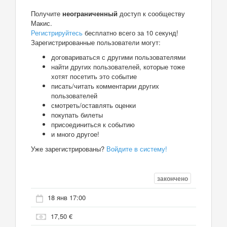
Получите
неограниченный
доступ к сообществу
Макис.
Регистрируйтесь
бесплатно всего за 10 секунд!
Зарегистрированные пользователи могут:
договариваться с другими пользователями
найти других пользователей, которые тоже
хотят посетить это событие
писать/читать комментарии других
пользователей
смотреть/оставлять оценки
покупать билеты
присоединиться к событию
и много другое!
Уже зарегистрированы?
Войдите в систему!
закончено
18 янв 17:00
17,50 €