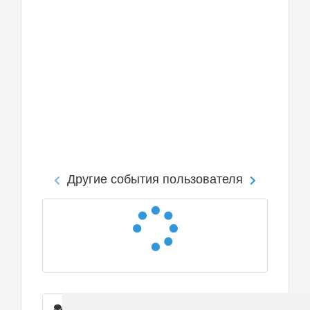
Другие события пользователя
Сообщения