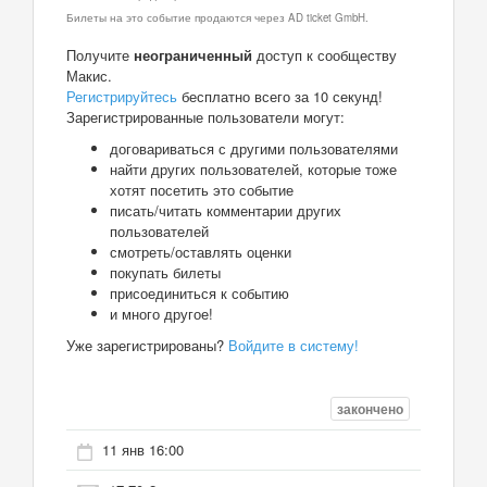
Билеты на это событие продаются через AD ticket GmbH.
Получите
неограниченный
доступ к сообществу
Макис.
Регистрируйтесь
бесплатно всего за 10 секунд!
Зарегистрированные пользователи могут:
договариваться с другими пользователями
найти других пользователей, которые тоже
хотят посетить это событие
писать/читать комментарии других
пользователей
смотреть/оставлять оценки
покупать билеты
присоединиться к событию
и много другое!
Уже зарегистрированы?
Войдите в систему!
закончено
11 янв 16:00