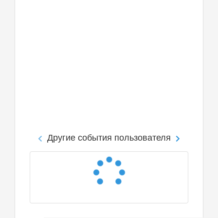
Другие события пользователя