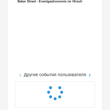
Baker Street - Eventgastronomie im Hirsch
Другие события пользователя