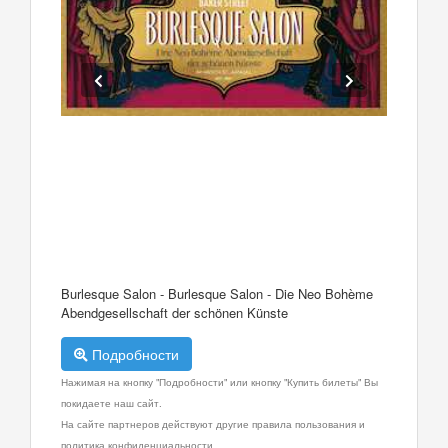
Burlesque Salon - Burlesque Salon - Die Neo Bohème
Abendgesellschaft der schönen Künste
Подробности
Нажимая на кнопку "Подробности" или кнопку "Купить билеты" Вы
покидаете наш сайт.
На сайте партнеров действуют другие правила пользования и
политика конфиденциальности.