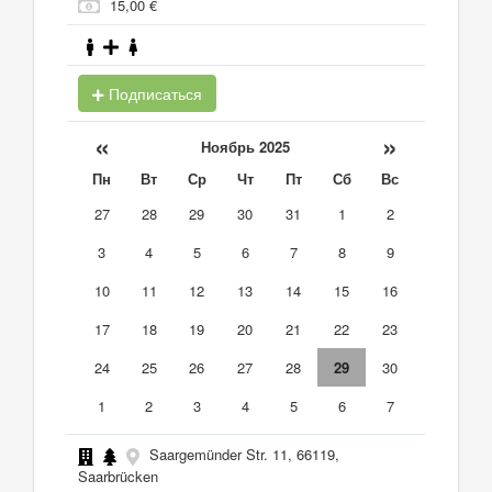
15,00 €
Подписаться
«
»
Ноябрь 2025
Пн
Вт
Ср
Чт
Пт
Сб
Вс
27
28
29
30
31
1
2
3
4
5
6
7
8
9
10
11
12
13
14
15
16
17
18
19
20
21
22
23
24
25
26
27
28
29
30
1
2
3
4
5
6
7
Saargemünder Str. 11, 66119,
Saarbrücken