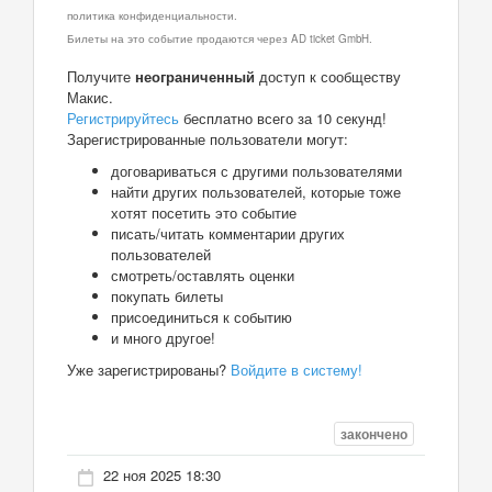
политика конфиденциальности.
Билеты на это событие продаются через AD ticket GmbH.
Получите
неограниченный
доступ к сообществу
Макис.
Регистрируйтесь
бесплатно всего за 10 секунд!
Зарегистрированные пользователи могут:
договариваться с другими пользователями
найти других пользователей, которые тоже
хотят посетить это событие
писать/читать комментарии других
пользователей
смотреть/оставлять оценки
покупать билеты
присоединиться к событию
и много другое!
Уже зарегистрированы?
Войдите в систему!
закончено
22 ноя 2025 18:30