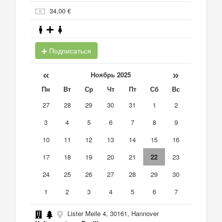
34,00 €
Подписаться
«
»
Ноябрь 2025
Пн
Вт
Ср
Чт
Пт
Сб
Вс
27
28
29
30
31
1
2
3
4
5
6
7
8
9
10
11
12
13
14
15
16
17
18
19
20
21
22
23
24
25
26
27
28
29
30
1
2
3
4
5
6
7
Lister Meile 4, 30161, Hannover