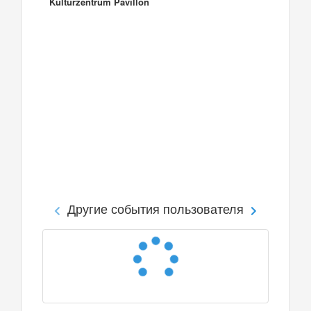
Kulturzentrum Pavillon
Другие события пользователя