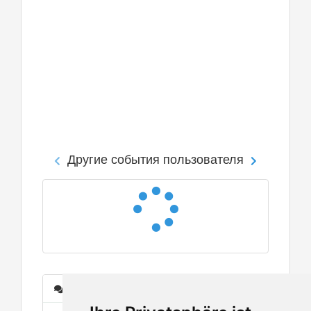
Другие события пользователя
Сообщения