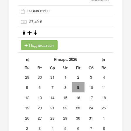
09 янв 21:00
37,40 €
Подписаться
«
»
Январь 2026
Пн
Вт
Ср
Чт
Пт
Сб
Вс
29
30
31
1
2
3
4
5
6
7
8
9
10
11
12
13
14
15
16
17
18
19
20
21
22
23
24
25
26
27
28
29
30
31
1
2
3
4
5
6
7
8