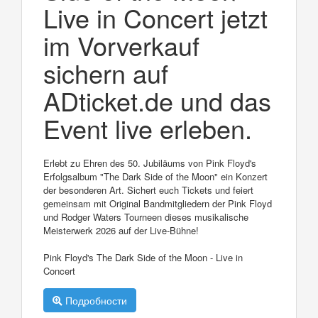
Live in Concert jetzt
im Vorverkauf
sichern auf
ADticket.de und das
Event live erleben.
Erlebt zu Ehren des 50. Jubiläums von Pink Floyd's
Erfolgsalbum "The Dark Side of the Moon" ein Konzert
der besonderen Art. Sichert euch Tickets und feiert
gemeinsam mit Original Bandmitgliedern der Pink Floyd
und Rodger Waters Tourneen dieses musikalische
Meisterwerk 2026 auf der Live-Bühne!
Pink Floyd's The Dark Side of the Moon - Live in
Concert
Подробности