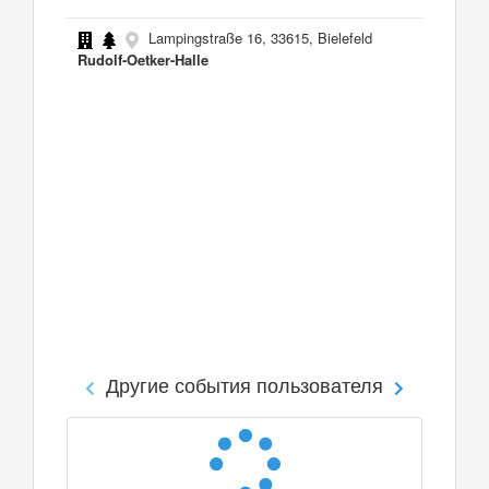
Lampingstraße 16, 33615, Bielefeld
Rudolf-Oetker-Halle
Другие события пользователя