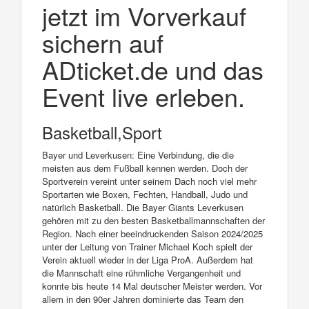
jetzt im Vorverkauf
sichern auf
ADticket.de und das
Event live erleben.
Basketball,Sport
Bayer und Leverkusen: Eine Verbindung, die die
meisten aus dem Fußball kennen werden. Doch der
Sportverein vereint unter seinem Dach noch viel mehr
Sportarten wie Boxen, Fechten, Handball, Judo und
natürlich Basketball. Die Bayer Giants Leverkusen
gehören mit zu den besten Basketballmannschaften der
Region. Nach einer beeindruckenden Saison 2024/2025
unter der Leitung von Trainer Michael Koch spielt der
Verein aktuell wieder in der Liga ProA. Außerdem hat
die Mannschaft eine rühmliche Vergangenheit und
konnte bis heute 14 Mal deutscher Meister werden. Vor
allem in den 90er Jahren dominierte das Team den