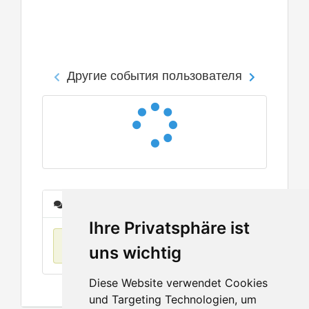
Другие события пользователя
Сообщения
Ihre Privatsphäre ist
Нет данных
uns wichtig
Diese Website verwendet Cookies
und Targeting Technologien, um