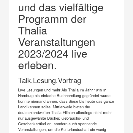
und das vielfältige
Programm der
Thalia
Veranstaltungen
2023/2024 live
erleben.
Talk,Lesung,Vortrag
Live Lesungen und mehr Als Thalia im Jahr 1919 in
Hamburg als einfache Buchhandlung gegründet wurde,
konnte niemand ahnen, dass diese bis heute das ganze
Land kennen sollte. Mittlerweile bieten die
deutschlandweiten Thalia-Filialen allerdings nicht mehr
nur ausgewählte Bücher, Gebrauchs- und
Geschenkartikel an, sondern auch spannende
Veranstaltungen, um die Kulturlandschaft ein wenig