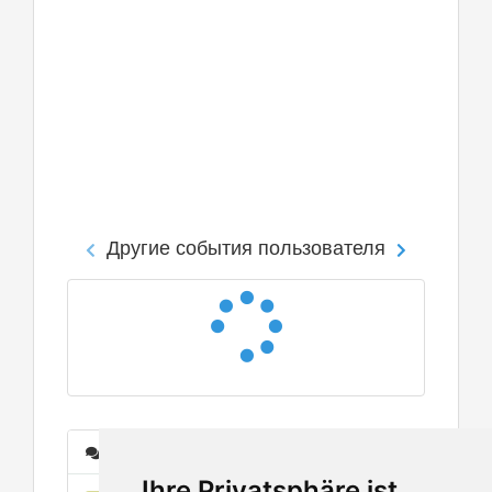
Другие события пользователя
Сообщения
Ihre Privatsphäre ist