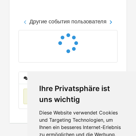
Другие события пользователя
Сообщения
Ihre Privatsphäre ist
Нет данных
uns wichtig
Diese Website verwendet Cookies
und Targeting Technologien, um
Ihnen ein besseres Internet-Erlebnis
zu ermöglichen und die Werbung,