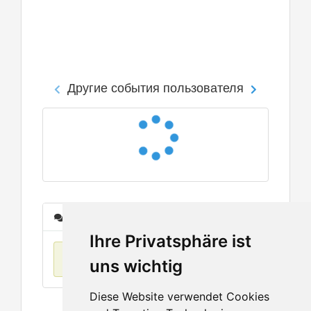
Другие события пользователя
Сообщения
Ihre Privatsphäre ist
Нет данных
uns wichtig
Diese Website verwendet Cookies