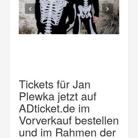
Tickets für Jan
Plewka jetzt auf
ADticket.de im
Vorverkauf bestellen
und im Rahmen der