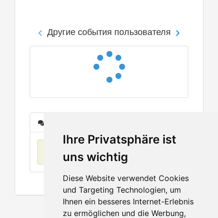
Другие события пользователя
Сообщения
Ihre Privatsphäre ist
Нет данных
uns wichtig
Diese Website verwendet Cookies
und Targeting Technologien, um
Ihnen ein besseres Internet-Erlebnis
zu ermöglichen und die Werbung,