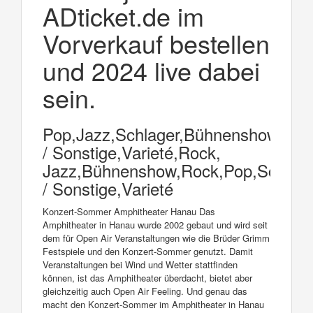
ADticket.de im
Vorverkauf bestellen
und 2024 live dabei
sein.
Pop,Jazz,Schlager,Bühnenshow,Blue
/ Sonstige,Varieté,Rock,
Jazz,Bühnenshow,Rock,Pop,Schlager
/ Sonstige,Varieté
Konzert-Sommer Amphitheater Hanau Das
Amphitheater in Hanau wurde 2002 gebaut und wird seit
dem für Open Air Veranstaltungen wie die Brüder Grimm
Festspiele und den Konzert-Sommer genutzt. Damit
Veranstaltungen bei Wind und Wetter stattfinden
können, ist das Amphitheater überdacht, bietet aber
gleichzeitig auch Open Air Feeling. Und genau das
macht den Konzert-Sommer im Amphitheater in Hanau