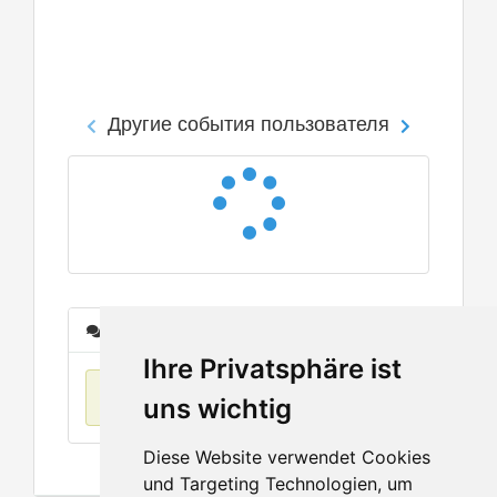
Другие события пользователя
Сообщения
Ihre Privatsphäre ist
Нет данных
uns wichtig
Diese Website verwendet Cookies
und Targeting Technologien, um