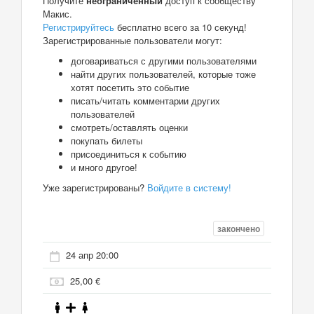
Получите
неограниченный
доступ к сообществу
Макис.
Регистрируйтесь
бесплатно всего за 10 секунд!
Зарегистрированные пользователи могут:
договариваться с другими пользователями
найти других пользователей, которые тоже
хотят посетить это событие
писать/читать комментарии других
пользователей
смотреть/оставлять оценки
покупать билеты
присоединиться к событию
и много другое!
Уже зарегистрированы?
Войдите в систему!
закончено
24 апр 20:00
25,00 €