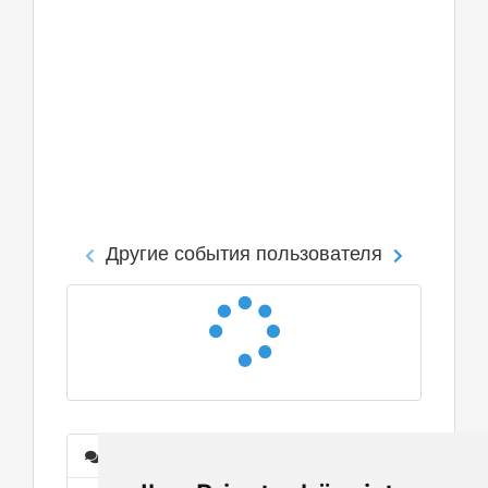
Другие события пользователя
Сообщения