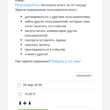
Макис.
Регистрируйтесь
бесплатно всего за 10 секунд!
Зарегистрированные пользователи могут:
договариваться с другими пользователями
найти других пользователей, которые тоже
хотят посетить это событие
писать/читать комментарии других
пользователей
смотреть/оставлять оценки
покупать билеты
присоединиться к событию
и много другое!
Уже зарегистрированы?
Войдите в систему!
закончено
26 мар 20:00
10,00 €