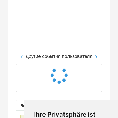
Другие события пользователя
Сообщения
Ihre Privatsphäre ist